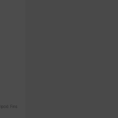
ipció: Fins