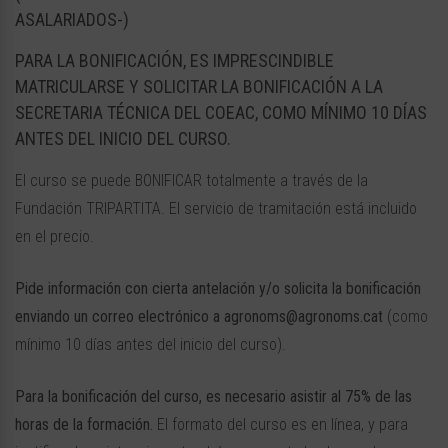
ASALARIADOS-)
PARA LA BONIFICACIÓN,
ES IMPRESCINDIBLE
MATRICULARSE Y SOLICITAR LA BONIFICACIÓN A LA
SECRETARIA TÉCNICA DEL COEAC, COMO MÍNIMO 10 DÍAS
ANTES DEL INICIO DEL CURSO.
El curso se puede BONIFICAR totalmente a través de la
Fundación TRIPARTITA. El servicio de tramitación está incluido
en el precio.
Pide información con cierta antelación y/o solicita la bonificación
enviando un correo electrónico a
agronoms@agronoms.cat
(como
mínimo 10 días antes del inicio del curso).
Para la bonificación del curso, es necesario asistir al 75% de las
horas de la formación.
El formato del curso es en línea, y para