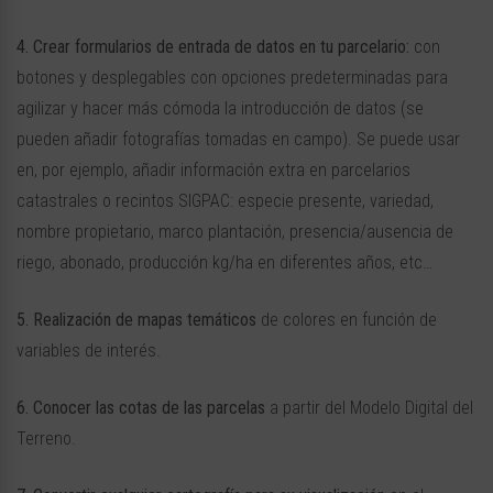
4. Crear formularios de entrada de datos en tu parcelario:
con
botones y desplegables con opciones predeterminadas para
agilizar y hacer más cómoda la introducción de datos (se
pueden añadir fotografías tomadas en campo). Se puede usar
en, por ejemplo, añadir información extra en parcelarios
catastrales o recintos SIGPAC: especie presente, variedad,
nombre propietario, marco plantación, presencia/ausencia de
riego, abonado, producción kg/ha en diferentes años, etc…
5. Realización de mapas temáticos
de colores en función de
variables de interés.
6. Conocer las cotas de las parcelas
a partir del Modelo Digital del
Terreno.