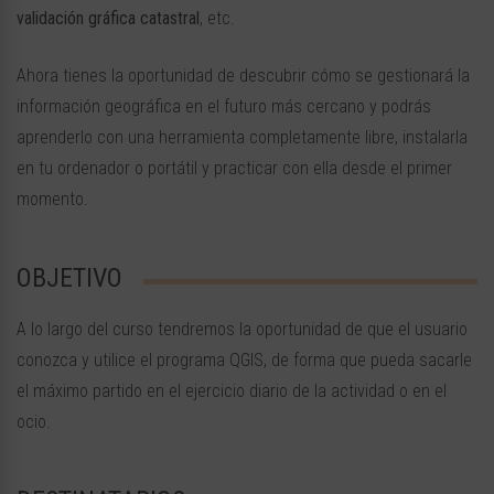
validación gráfica catastral
, etc.
Ahora tienes la oportunidad de descubrir cómo se gestionará la
información geográfica en el futuro más cercano y podrás
aprenderlo con una herramienta completamente libre, instalarla
en tu ordenador o portátil y practicar con ella desde el primer
momento.
OBJETIVO
A lo largo del curso tendremos la oportunidad de que el usuario
conozca y utilice el programa QGIS, de forma que pueda sacarle
el máximo partido en el ejercicio diario de la actividad o en el
ocio.