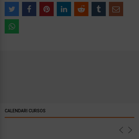
CALENDARI CURSOS