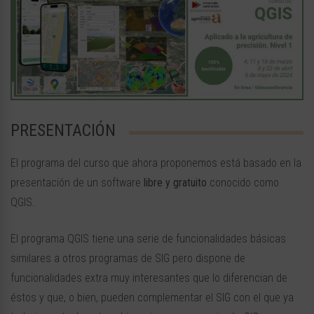
PRESENTACIÓN
El programa del curso que ahora proponemos está basado en la
presentación de un software
libre y gratuito
conocido como
QGIS.
El programa QGIS tiene una serie de funcionalidades básicas
similares a otros programas de SIG pero dispone de
funcionalidades extra muy interesantes que lo diferencian de
éstos y que, o bien, pueden complementar el SIG con el que ya