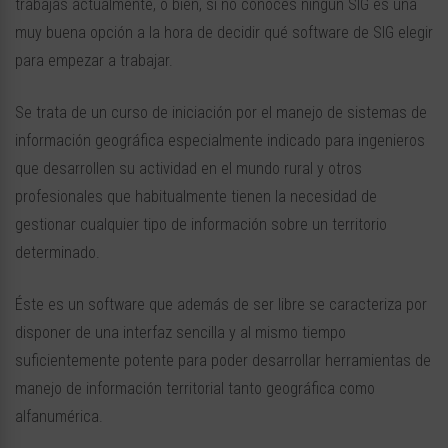
trabajas actualmente, o bien, si no conoces ningún SIG es una
muy buena opción a la hora de decidir qué software de SIG elegir
para empezar a trabajar.
Se trata de un curso de iniciación por el manejo de sistemas de
información geográfica especialmente indicado para ingenieros
que desarrollen su actividad en el mundo rural y otros
profesionales que habitualmente tienen la necesidad de
gestionar cualquier tipo de información sobre un territorio
determinado.
Éste es un software que además de ser libre se caracteriza por
disponer de una interfaz sencilla y al mismo tiempo
suficientemente potente para poder desarrollar herramientas de
manejo de información territorial tanto geográfica como
alfanumérica.