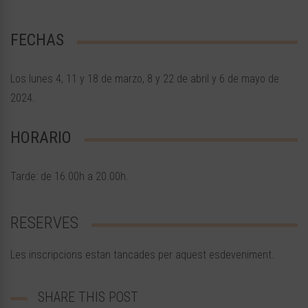
FECHAS
Los lunes 4, 11 y 18 de marzo, 8 y 22 de abril y 6 de mayo de
2024.
HORARIO
Tarde: de 16.00h a 20.00h.
RESERVES
Les inscripcions estan tancades per aquest esdeveniment.
SHARE THIS POST