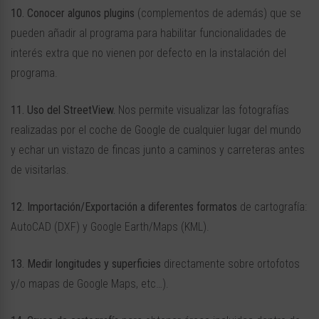
10. Conocer algunos plugins
(complementos de además) que se
pueden añadir al programa para habilitar funcionalidades de
interés extra que no vienen por defecto en la instalación del
programa.
11. Uso del StreetView.
Nos permite visualizar las fotografías
realizadas por el coche de Google de cualquier lugar del mundo
y echar un vistazo de fincas junto a caminos y carreteras antes
de visitarlas.
12. Importación/Exportación a diferentes formatos
de cartografía:
AutoCAD (DXF) y Google Earth/Maps (KML).
13. Medir longitudes y superficies
directamente sobre ortofotos
y/o mapas de Google Maps, etc…).