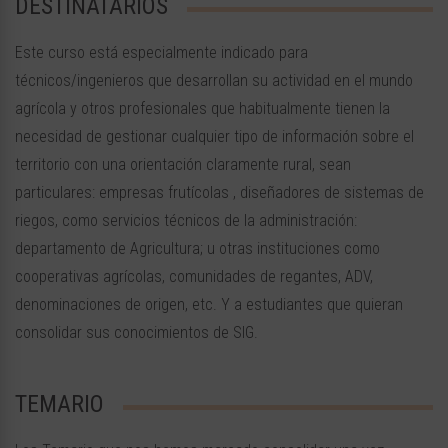
DESTINATARIOS
Este curso está especialmente indicado para
técnicos/ingenieros que desarrollan su actividad en el mundo
agrícola y otros profesionales que habitualmente tienen la
necesidad de gestionar cualquier tipo de información sobre el
territorio con una orientación claramente rural, sean
particulares: empresas frutícolas , diseñadores de sistemas de
riegos, como servicios técnicos de la administración:
departamento de Agricultura; u otras instituciones como
cooperativas agrícolas, comunidades de regantes, ADV,
denominaciones de origen, etc. Y a estudiantes que quieran
consolidar sus conocimientos de SIG.
TEMARIO