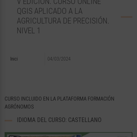
V EDICIÓN. CURSO ONLINE
QGIS APLICADO A LA
AGRICULTURA DE PRECISIÓN.
NIVEL 1
Inici
04/03/2024
CURSO INCLUIDO EN LA PLATAFORMA FORMACIÓN
AGRÓNOMOS
IDIOMA DEL CURSO: CASTELLANO