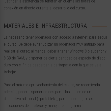
justificar la asistencia se tendrán en cuenta las horas de
conexión en directo durante el desarrollo del curso.
MATERIALES E INFRAESTRUCTURA
Es necesario tener ordenador con acceso a Internet, para seguir
el curso. Se debe evitar utilizar un ordenador muy antiguo para
realizar el curso; al menos, debería tener Windows 8 o superior y
8 GB de RAM, y disponer de cierta cantidad de espacio de disco
duro con el fin de descargar la cartografía con la que se va a
trabajar.
Para el máximo aprovechamiento del mismo, se recomienda,
además, poder disponer de dos pantallas, o bien de un
dispositivo adicional (tipo tableta), para poder seguir las
indicaciones del profesor y manejar el programa.