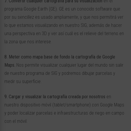
7. Convertir cualquier cartografía para su visualización
en el
programa Google Earth (GE). GE es un conocido software que
por su sencillez es usado ampliamente, y que nos permitirá ver
lo que estamos visualizando en nuestro SIG, además de hacer
una perspectiva en 3D y ver así cuál es el relieve del terreno en
la zona que nos interese.
8. Meter como mapa base de fondo la cartografía de Google
Maps.
Nos permite visualizar cualquier lugar del mundo sin salir
de nuestro programa de SIG y podremos dibujar parcelas y
medir su superficie.
9. Cargar y visualizar la cartografía creada por nosotros
en
nuestro dispositivo móvil (tablet/smartphone) con Google Maps
y poder localizar parcelas e infraestructuras de riego en campo
con el móvil.