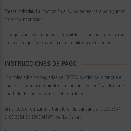
Plazas limitadas.
La inscripción al curso se realizará por riguroso
orden de inscripción.
La organización se reserva la posibilidad de suspender el curso,
en caso de que no exista un número mínimo de inscritos.
INSTRUCCIONES DE PAGO
Los colegiados y colegiadas del COEAC pueden solicitar que el
pago se realice por domiciliación bancaria, especificándolo en el
apartado de observaciones del formulario.
Si no, puede realizar una transferencia bancaria a la c/c ES41
2100 3054 60 2500045971 de “La Caixa”.