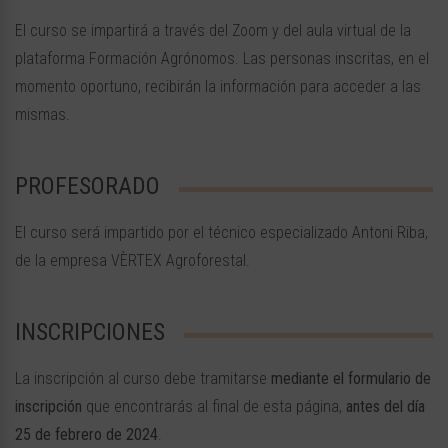
El curso se impartirá a través del Zoom y del aula virtual de la
plataforma Formación Agrónomos. Las personas inscritas, en el
momento oportuno, recibirán la información para acceder a las
mismas.
PROFESORADO
El curso será impartido por el técnico especializado Antoni Riba,
de la empresa VÈRTEX Agroforestal.
INSCRIPCIONES
La inscripción al curso debe tramitarse
mediante el formulario de
inscripción
que encontrarás al final de esta página,
antes del día
25 de febrero de 2024
.