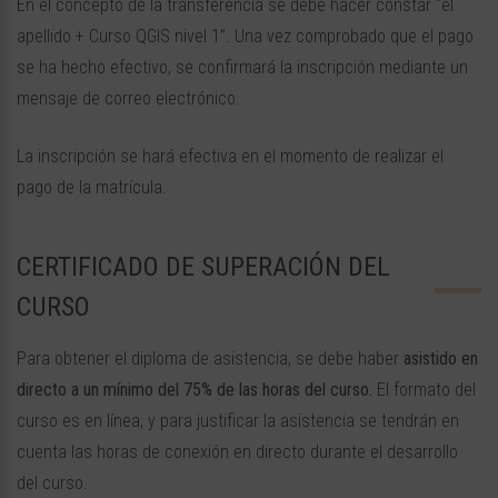
En el concepto de la transferencia se debe hacer constar “el
apellido + Curso QGIS nivel 1”. Una vez comprobado que el pago
se ha hecho efectivo, se confirmará la inscripción mediante un
mensaje de correo electrónico.
La inscripción se hará efectiva en el momento de realizar el
pago de la matrícula.
CERTIFICADO DE SUPERACIÓN DEL
CURSO
Para obtener el diploma de asistencia, se debe haber
asistido en
directo a un
mínimo del 75% de las horas del curso.
El formato del
curso es en línea, y para justificar la asistencia se tendrán en
cuenta las horas de conexión en directo durante el desarrollo
del curso.