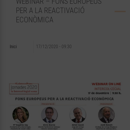
WEBINAR – FONS EUROPEUS
PER A LA REACTIVACIÓ
ECONÒMICA
Inici
17/12/2020 - 09:30