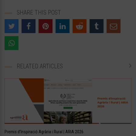
SHARE THIS POST
RELATED ARTICLES
Premis d’Inspiració Agrària i Rural | ARIA 2026