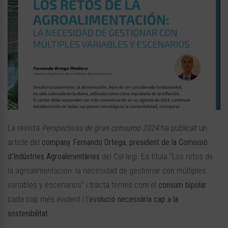
La revista
Perspectivas de gran consumo 2024
ha publicat un
article del
company Fernando Ortega, president de la Comissió
d’Indústries Agroalimentàries
del Col·legi. Es titula “Los retos de
la agroalimentación: la necesidad de gestionar con múltiples
variables y escenarios” i tracta temes com el
consum bipolar
cada cop més evident i l’
evolució necessària cap a la
sostenibilitat
.