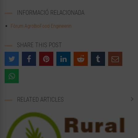
INFORMACIÓ RELACIONADA
Fòrum AgroBioFood Engineerin
SHARE THIS POST
RELATED ARTICLES