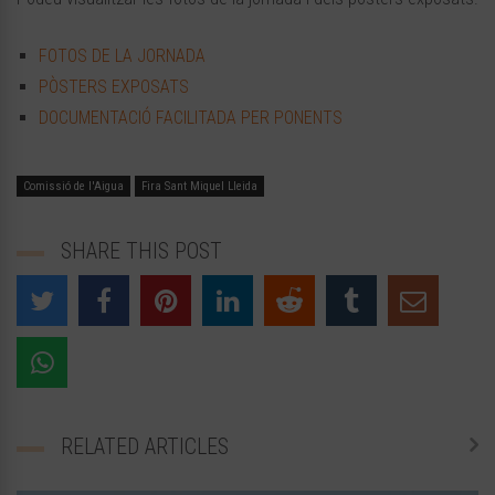
FOTOS DE LA JORNADA
PÒSTERS EXPOSATS
DOCUMENTACIÓ FACILITADA PER PONENTS
Comissió de l'Aigua
Fira Sant Miquel Lleida
SHARE THIS POST
RELATED ARTICLES