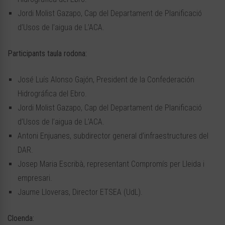
Jordi Molist Gazapo, Cap del Departament de Planificació
d’Usos de l’aigua de L’ACA.
Participants taula rodona:
José Luís Alonso Gajón, President de la Confederación
Hidrográfica del Ebro.
Jordi Molist Gazapo, Cap del Departament de Planificació
d’Usos de l’aigua de L’ACA.
Antoni Enjuanes, subdirector general d’infraestructures del
DAR.
Josep Maria Escribà, representant Compromís per Lleida i
empresari.
Jaume Lloveras, Director ETSEA (UdL).
Cloenda: