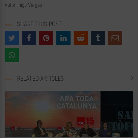
Autor: Iñigo Vargas
SHARE THIS POST
RELATED ARTICLES