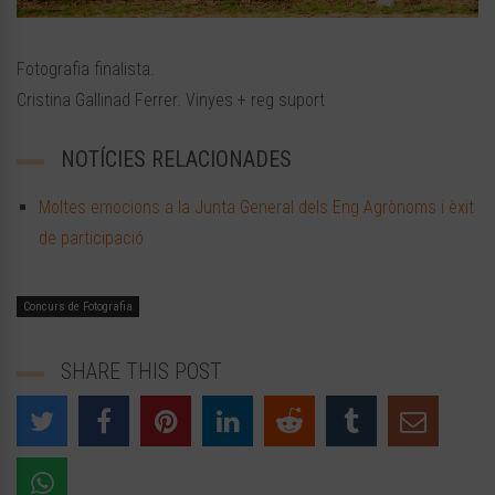
Fotografia finalista.
Cristina Gallinad Ferrer. Vinyes + reg suport
NOTÍCIES RELACIONADES
Moltes emocions a la Junta General dels Eng Agrònoms i èxit
de participació
Concurs de Fotografia
SHARE THIS POST