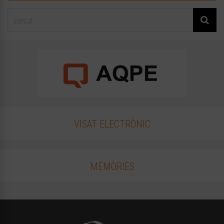
VISAT ELECTRÒNIC
MEMÒRIES