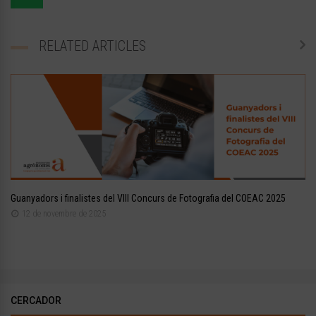
RELATED ARTICLES
Guanyadors i finalistes del VIII Concurs de Fotografia del COEAC 2025
12 de novembre de 2025
CERCADOR