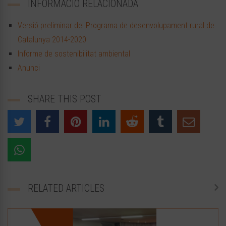
INFORMACIÓ RELACIONADA
Versió preliminar del Programa de desenvolupament rural de
Catalunya 2014-2020
Informe de sostenibilitat ambiental
Anunci
SHARE THIS POST
RELATED ARTICLES