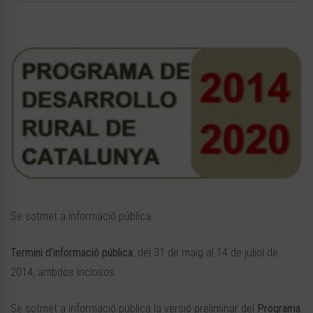
Se sotmet a informació pública.
Termini d’informació pública:
del 31 de maig al 14 de juliol de
2014, ambdós inclosos.
Se sotmet a informació pública la versió preliminar del
Programa