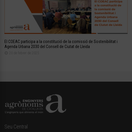
El COEAC participa a la constitució de la comissió de Sostenibilitat i
Agenda Urbana 2030 del Consell de Ciutat de Lleida
20 de febrer de 2025
Seu Central