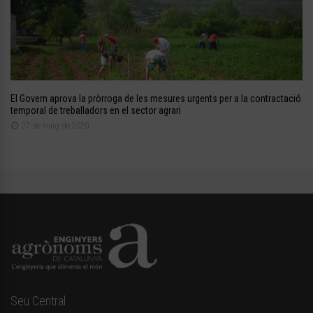
El Govern aprova la pròrroga de les mesures urgents per a la contractació
temporal de treballadors en el sector agrari
27 de maig de 2020
Seu Central