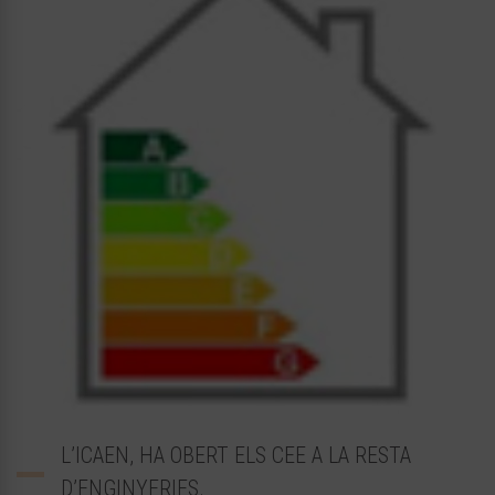
L’ICAEN, HA OBERT ELS CEE A LA RESTA
D’ENGINYERIES.