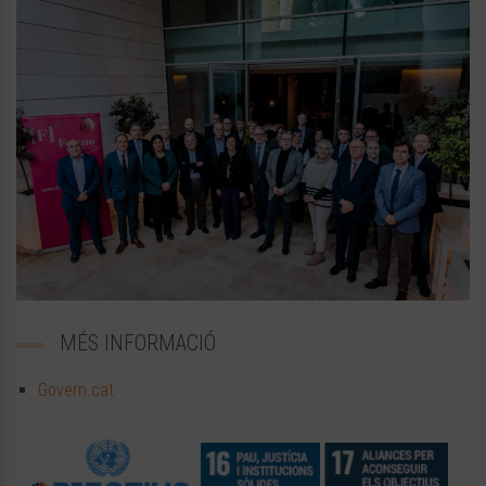
MÉS INFORMACIÓ
Govern.cat