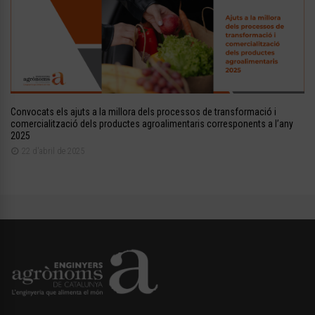
Convocats els ajuts a la millora dels processos de transformació i
comercialització dels productes agroalimentaris corresponents a l’any
2025
22 d'abril de 2025