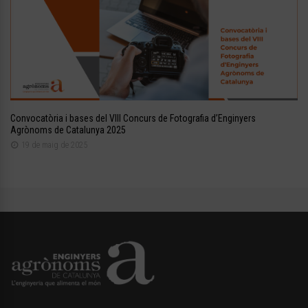
Convocatòria i bases del VIII Concurs de Fotografia d’Enginyers
Agrònoms de Catalunya 2025
19 de maig de 2025