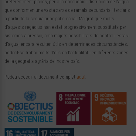
preferentment planes, per a la conducció i distribució de l’aigua,
que conformen una vasta xarxa de ramals secundaris i terciaris
a partir de la sèquia principal o canal. Malgrat que molts
d’aquests regadius han estat progressivament substituïts per
sistemes a pressió, amb majors possibilitats de control i estalvi
d’aigua, encara resulten útils en determinades circumstàncies,
podent-se trobar molts d’ells en l’actualitat i en diferents zones
de la geografia agrària del nostre país.
Podeu accedir al document complet
aquí
.