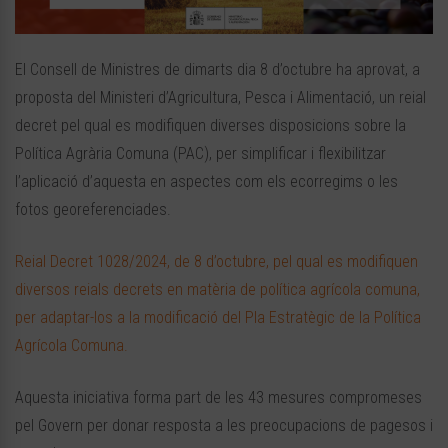
El Consell de Ministres de dimarts dia 8 d’octubre ha aprovat, a
proposta del Ministeri d’Agricultura, Pesca i Alimentació, un reial
decret pel qual es modifiquen diverses disposicions sobre la
Política Agrària Comuna (PAC), per simplificar i flexibilitzar
l’aplicació d’aquesta en aspectes com els ecorregims o les
fotos georeferenciades.
Reial Decret 1028/2024, de 8 d’octubre, pel qual es modifiquen
diversos reials decrets en matèria de política agrícola comuna,
per adaptar-los a la modificació del Pla Estratègic de la Política
Agrícola Comuna.
Aquesta iniciativa forma part de les 43 mesures compromeses
pel Govern per donar resposta a les preocupacions de pagesos i