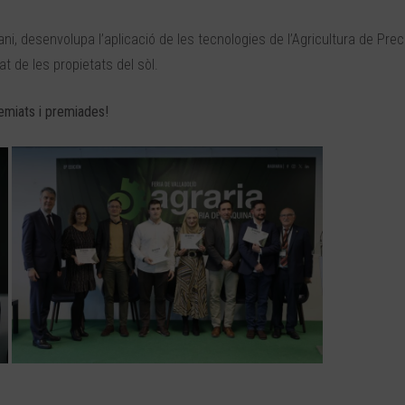
ni, desenvolupa l’aplicació de les tecnologies de l’Agricultura de Prec
at de les propietats del sòl.
emiats i premiades!