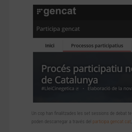
Un cop han finalitzades les set sessions de debat terr
poden descarregar a través del
participa.gencat.cat