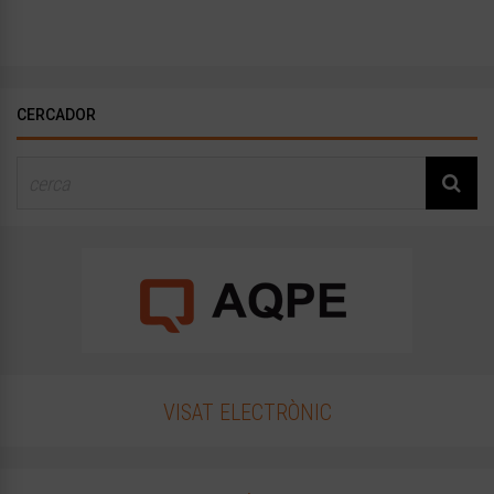
CERCADOR
VISAT ELECTRÒNIC