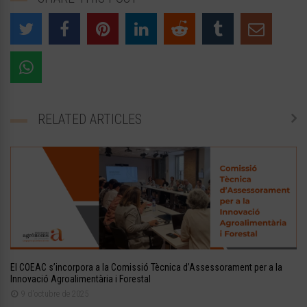
RELATED ARTICLES
El COEAC s’incorpora a la Comissió Tècnica d’Assessorament per a la
Innovació Agroalimentària i Forestal
9 d'octubre de 2025