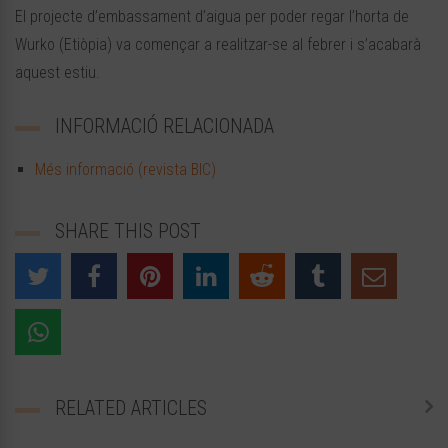
El projecte d’embassament d’aigua per poder regar l’horta de
Wurko (Etiòpia) va començar a realitzar-se al febrer i s’acabarà
aquest estiu.
INFORMACIÓ RELACIONADA
Més informació (revista BIC)
SHARE THIS POST
RELATED ARTICLES