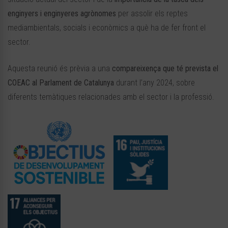
enginyers i enginyeres agrònomes
per assolir els reptes
mediambientals, socials i econòmics a què ha de fer front el
sector.
Aquesta reunió és prèvia a una
compareixença que té prevista el
COEAC al Parlament de Catalunya
durant l’any 2024, sobre
diferents temàtiques relacionades amb el sector i la professió.