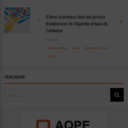
S’obre la primera fase del procés
d’elaboració de l’Agenda urbana de
Catalunya
GENERAL
Agenda Urbana
Aigua
Economia circular
Territori
CERCADOR