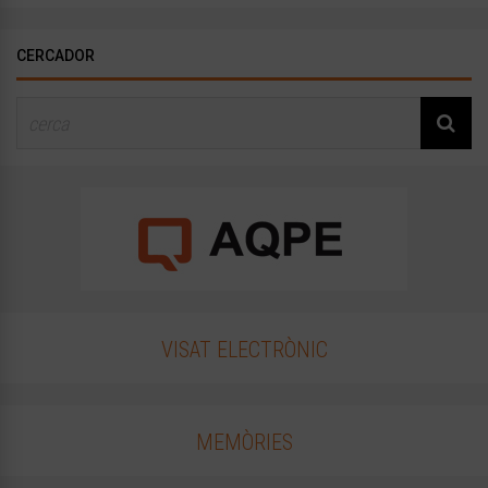
CERCADOR
VISAT ELECTRÒNIC
MEMÒRIES