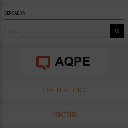
CERCADOR
VISAT ELECTRÒNIC
MEMÒRIES