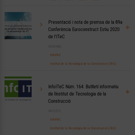
Presentació i nota de premsa de la 89a
Conferència Euroconstruct Estiu 2020
de l’ITeC
GENERAL
InfoITeC
Institut de la Tecnologia de la Construcció (iTeC)
InfoITeC Núm. 164. Butlletí informatiu
de lInstitut de Tecnologia de la
Construcció
INFOITEC
InfoITeC
Institut de la Tecnologia de la Construcció (iTeC)