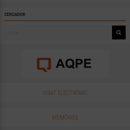
CERCADOR
VISAT ELECTRÒNIC
MEMÒRIES