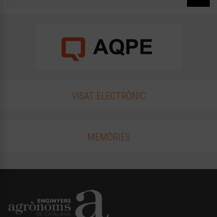
VISAT ELECTRÒNIC
MEMÒRIES