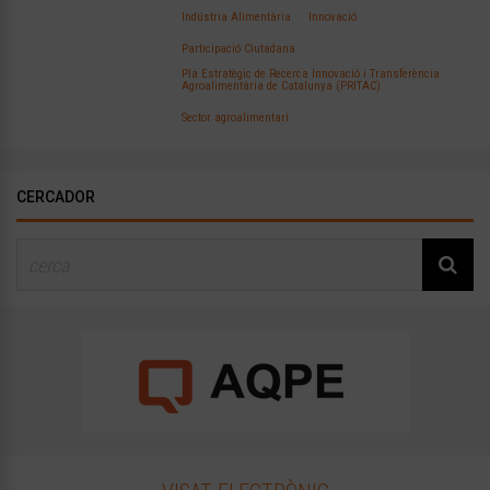
Indústria Alimentària
Innovació
Participació Ciutadana
Pla Estratègic de Recerca Innovació i Transferència
Agroalimentària de Catalunya (PRITAC)
Sector agroalimentari
CERCADOR