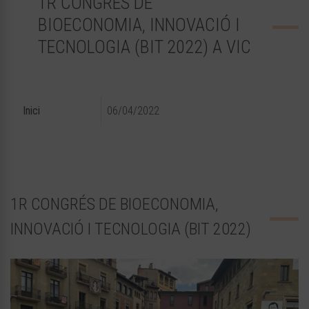
1R CONGRÉS DE
BIOECONOMIA, INNOVACIÓ I
TECNOLOGIA (BIT 2022) A VIC
Inici
06/04/2022
1R CONGRÉS DE BIOECONOMIA,
INNOVACIÓ I TECNOLOGIA (BIT 2022)