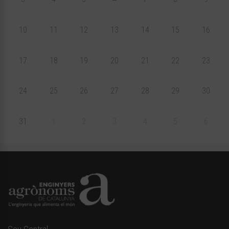
10
11
12
13
14
15
16
17
18
19
20
21
22
23
24
25
26
27
28
29
30
31
1
2
3
4
5
6