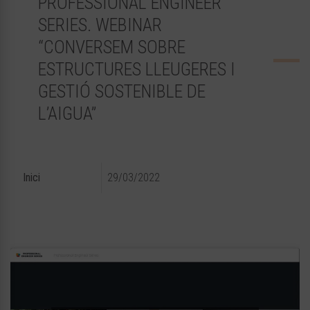
PROFESSIONAL ENGINEER
SERIES. WEBINAR
“CONVERSEM SOBRE
ESTRUCTURES LLEUGERES I
GESTIÓ SOSTENIBLE DE
L’AIGUA”
Inici
29/03/2022