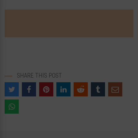
SHARE THIS POST