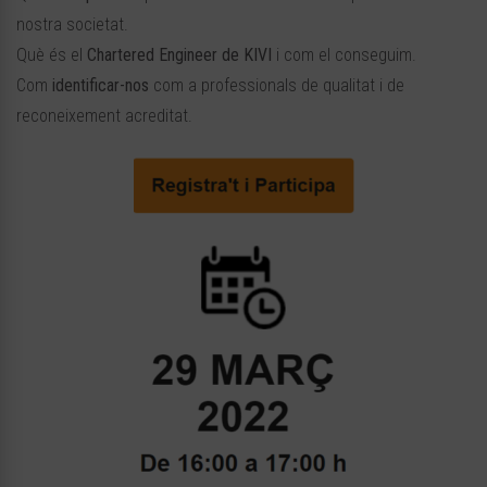
nostra societat.
Què és el
Chartered Engineer de KIVI
i com el conseguim.
Com
identificar-nos
com a professionals de qualitat i de
reconeixement acreditat.