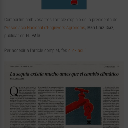
Compartim amb vosaltres l’article d’opinió de la presidenta de
l’
Associació Nacional d’Enginyers Agrònoms
,
Mari Cruz Díaz
,
publicat en
EL PAÍS.
Per accedir a l’article complet, fes
click aquí
.