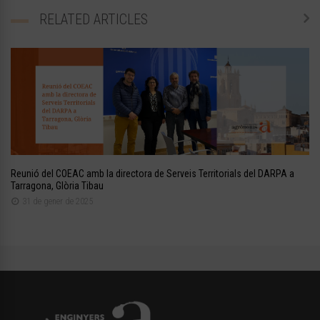
RELATED ARTICLES
Reunió del COEAC amb la directora de Serveis Territorials del DARPA a
Tarragona, Glòria Tibau
31 de gener de 2025