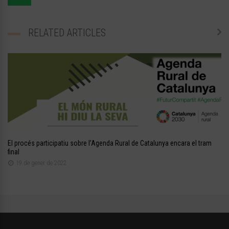
RELATED ARTICLES
El procés participatiu sobre l’Agenda Rural de Catalunya encara el tram
final
19 de gener de 2022