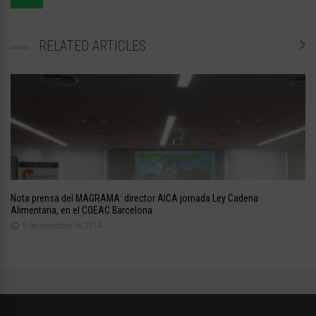
RELATED ARTICLES
Nota prensa del MAGRAMA: director AICA jornada Ley Cadena
Alimentaria, en el COEAC Barcelona
6 de novembre de 2014