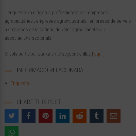
L'enquesta va dirigida a professionals de : empreses
agropecuàries , empreses agroindustrials , empreses de serveis
a empreses de la cadena de valor agroalimentària i
associacions sectorials.
Si vols participar punxa en el següent enllaç [
aquí
]
INFORMACIÓ RELACIONADA
Enquesta
SHARE THIS POST