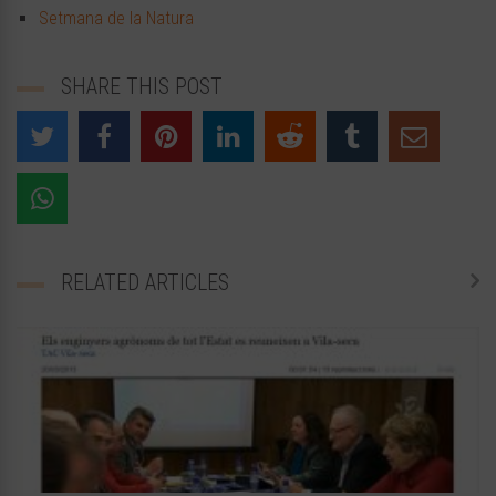
Setmana de la Natura
SHARE THIS POST
RELATED ARTICLES