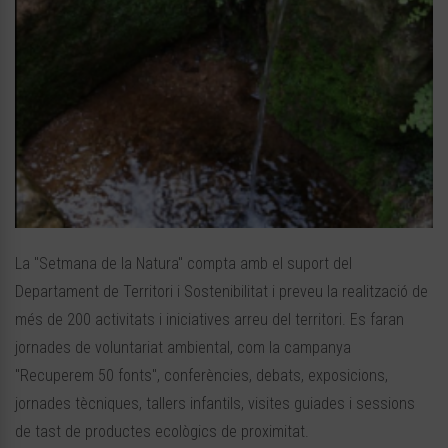
La "Setmana de la Natura" compta amb el suport del
Departament de Territori i Sostenibilitat i preveu la realització de
més de 200 activitats i iniciatives arreu del territori. Es faran
jornades de voluntariat ambiental, com la campanya
"Recuperem 50 fonts", conferències, debats, exposicions,
jornades tècniques, tallers infantils, visites guiades i sessions
de tast de productes ecològics de proximitat.