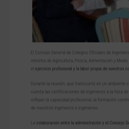
El Consejo General de Colegios Oficiales de Ingenie
ministra de Agricultura, Pesca, Alimentación y Medi
el
ejercicio profesional y la labor propia de nuestros c
Durante la reunión, que transcurrió en un ambiente c
cuenta las certificaciones de ingenieros a la hora d
reflejan la capacidad profesional, la formación cont
de nuestros ingenieros e ingenieras.
La
colaboración entre la administración y el Consejo 