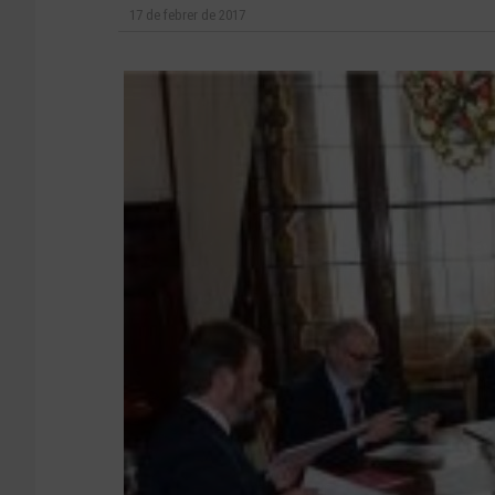
17 de febrer de 2017