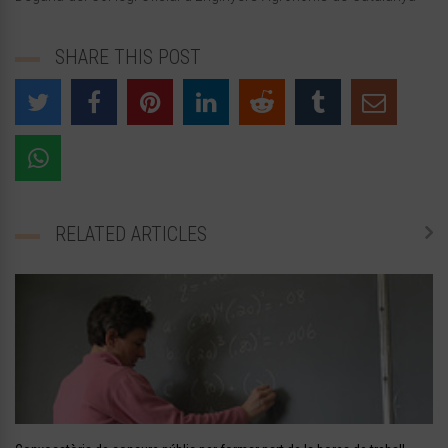
SHARE THIS POST
RELATED ARTICLES