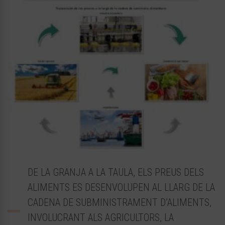
DE LA GRANJA A LA TAULA, ELS PREUS DELS
ALIMENTS ES DESENVOLUPEN AL LLARG DE LA
CADENA DE SUBMINISTRAMENT D’ALIMENTS,
INVOLUCRANT ALS AGRICULTORS, LA