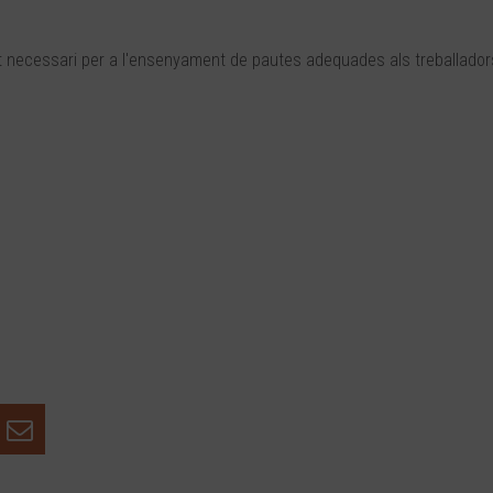
 necessari per a l'ensenyament de pautes adequades als treballador