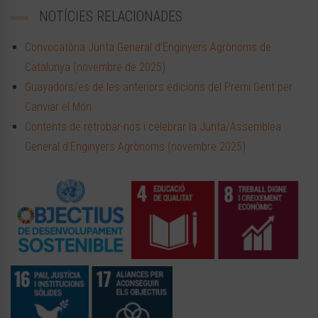
NOTÍCIES RELACIONADES
Convocatòria Junta General d’Enginyers Agrònoms de
Catalunya (novembre de 2025)
Guayadors/es de les anteriors edicions del Premi Gent per
Canviar el Món
Contents de retrobar-nos i celebrar la Junta/Assemblea
General d’Enginyers Agrònoms (novembre 2025)