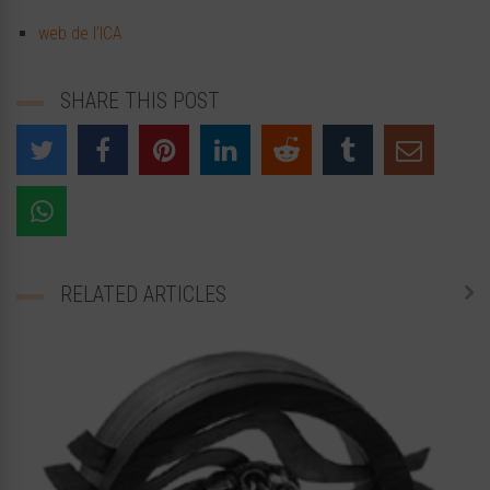
web de l’ICA
SHARE THIS POST
RELATED ARTICLES