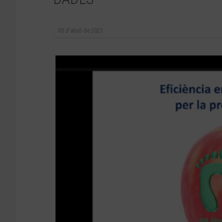
30 d'abril de 2021