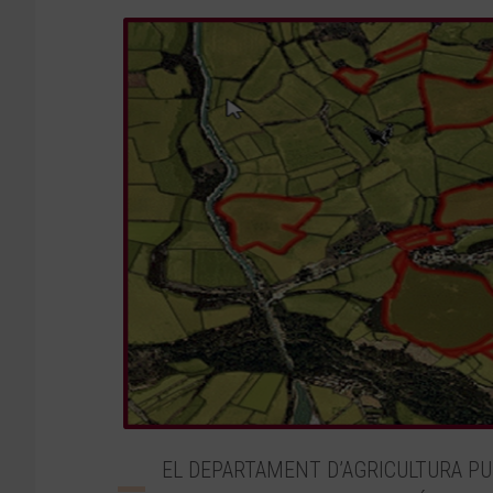
EL DEPARTAMENT D’AGRICULTURA PU