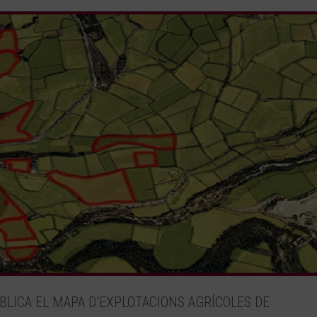
BLICA EL MAPA D’EXPLOTACIONS AGRÍCOLES DE