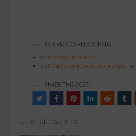
INFORMACIÓ RELACIONADA
Més informació i inscripcions
Fulletó Curs Superior Gestió Indústries Agroalime
SHARE THIS POST
RELATED ARTICLES