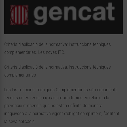
Criteris d’aplicació de la normativa: Instruccions tècniques
complementàries. Les noves ITC.
Criteris d’aplicació de la normativa: Instruccions tècniques
complementàries
Les Instruccions Tècniques Complementàries són documents
tècnics on es resolen i/o aclareixen temes en relació a la
prevenció d’incendis que no estan definits de manera
inequívoca a la normativa vigent d’obligat compliment, facilitant
la seva aplicació.