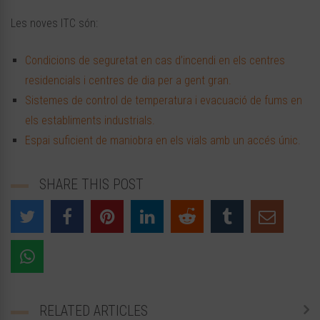
Les noves ITC són:
Condicions de seguretat en cas d’incendi en els centres
residencials i centres de dia per a gent gran.
Sistemes de control de temperatura i evacuació de fums en
els establiments industrials.
Espai suficient de maniobra en els vials amb un accés únic.
SHARE THIS POST
RELATED ARTICLES