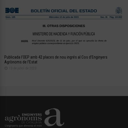
Publicada l’OEP amb 42 places de nou ingrés al Cos d’Enginyers
Agrònoms de l’Estat
13 de juliol de 2023