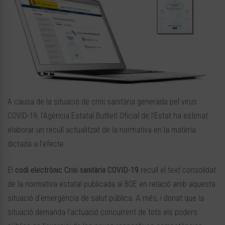
A causa de la situació de crisi sanitària generada pel virus
COVID-19, l’Agència Estatal Butlletí Oficial de l’Estat ha estimat
elaborar un recull actualitzat de la normativa en la matèria
dictada a l’efecte.
El
codi electrònic Crisi sanitària COVID-19
recull el text consolidat
de la normativa estatal publicada al BOE en relació amb aquesta
situació d’emergència de salut pública. A més, i donat que la
situació demanda l’actuació concurrent de tots els poders