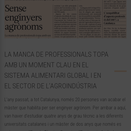
LA MANCA DE PROFESSIONALS TOPA
AMB UN MOMENT CLAU EN EL
SISTEMA ALIMENTARI GLOBAL I EN
EL SECTOR DE L’AGROINDÚSTRIA
L’any passat, a tot Catalunya, només 20 persones van acabar el
màster que habilita per ser enginyer agrònom. Per arribar a aquí,
van haver d’estudiar quatre anys de grau tècnic a les diferents
universitats catalanes i un màster de dos anys que només es