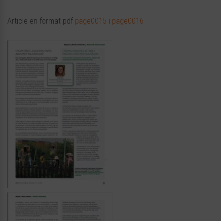
Article en format pdf
page0015
i
page0016