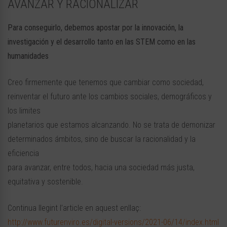
AVANZAR Y RACIONALIZAR
Para conseguirlo, debemos apostar por la innovación, la
investigación y el desarrollo tanto en las STEM como en las
humanidades
Creo firmemente que tenemos que cambiar como sociedad,
reinventar el futuro ante los cambios sociales, demográficos y
los limites
planetarios que estamos alcanzando. No se trata de demonizar
determinados ámbitos, sino de buscar la racionalidad y la
eficiencia
para avanzar, entre todos, hacia una sociedad más justa,
equitativa y sostenible.
Continua llegint l’article en aquest enllaç:
http://www.futurenviro.es/digital-versions/2021-06/14/index.html