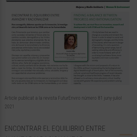
Article publicat a la revista FuturEnviro número 81 juny-juliol
2021
ENCONTRAR EL EQUILIBRIO ENTRE