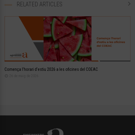
RELATED ARTICLES
Comença l’horari d’estiu 2026 a les oficines del COEAC
26 de maig de 2026