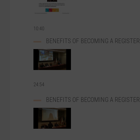
10:40
BENEFITS OF BECOMING A REGISTER
24:54
BENEFITS OF BECOMING A REGISTER