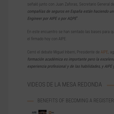
señaló junto con Juan Zaforas, Secretario General de
compañías de seguros en España están haciendo uno
Engineer por AIPE o por AQPE
“.
En este encuentro se han sentado las bases para q
el firmado hoy con AIPE.
Cerró el debate Miguel Iriberri, Presidente de
AIPE
, a
formación académica es importante pero la excelenci
experiencia profesional y de las habilidades, y AIPE
VIDEOS DE LA MESA REDONDA
BENEFITS OF BECOMING A REGISTER