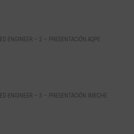
ED ENGINEER – 2 – PRESENTACIÓN AQPE
ED ENGINEER – 3 – PRESENTACIÓN IMECHE