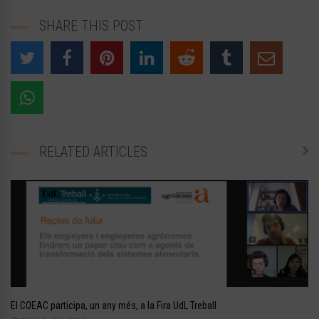
SHARE THIS POST
RELATED ARTICLES
El COEAC participa, un any més, a la Fira UdL Treball