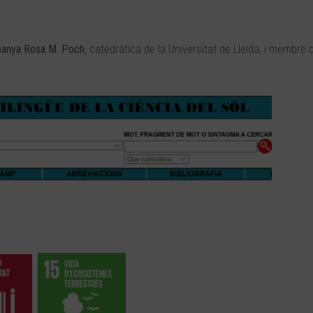
anya Rosa M. Poch
, catedràtica de la Universitat de Lleida, i membre 