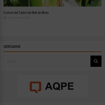
Control del Carbó del Blat de Moro
12 de juliol de 2021
CERCADOR