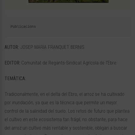
Publicacions
AUTOR:
JOSEP MARIA FRANQUET BERNIS
EDITOR:
Comunitat de Regants-Sindicat Agrícola de l’Ebre.
TEMÀTICA:
Tradicionalmente, en el delta del Ebro, el arroz se ha cultivado
por inundación, ya que es la técnica que permite un mejor
control de la salinidad del suelo. Los retos de futuro que plantea
el cultivo en este ecosistema tan frágil, no obstante, para hace
del arroz un cultivo más rentable y sostenible, obligan a buscar